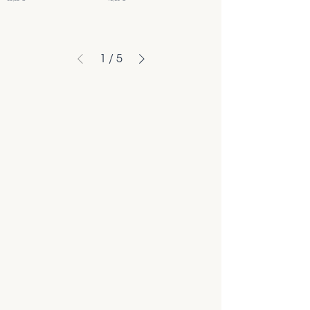
1
/
5