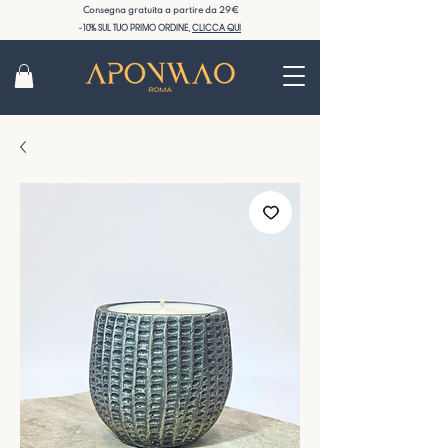
Consegna gratuita a partire da 29€
-10% SUL TUO PRIMO ORDINE,
CLICCA QUI