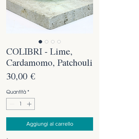
COLIBRI - Lime,
Cardamomo, Patchouli
Prezzo
30,00 €
Quantità
*
Aggiungi al carrello