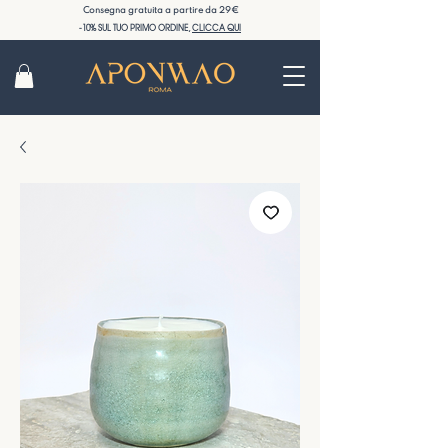
Consegna gratuita a partire da 29€
-10% SUL TUO PRIMO ORDINE,
CLICCA QUI