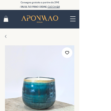
Consegna gratuita a partire da 29€
-10% SUL TUO PRIMO ORDINE,
CLICCA QUI