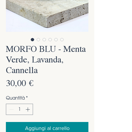
MORFO BLU - Menta
Verde, Lavanda,
Cannella
Prezzo
30,00 €
Quantità
*
Aggiungi al carrello