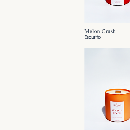
Melon Crush
Esaurito