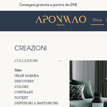
Consegna gratuita a partire da 29€
Shop
CREAZIONI
COLLEZIONI
Tutto
GRAN SABANA
DISCOVERY
COLORS
CONTRAST
POCKET
DIFFUSORI A BASTONCINI