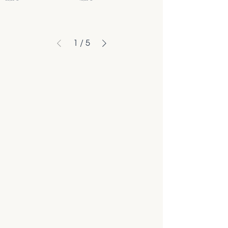
1
/
5