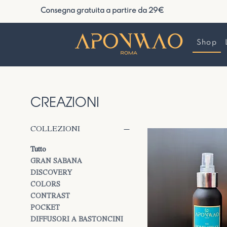
Consegna gratuita a partire da 29€
Shop
CREAZIONI
COLLEZIONI
Tutto
GRAN SABANA
DISCOVERY
COLORS
CONTRAST
POCKET
DIFFUSORI A BASTONCINI