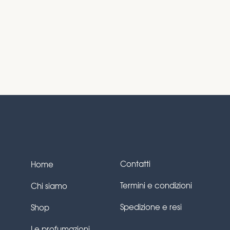
Contatti
Home
Termini e condizioni
Chi siamo
Spedizione e resi
Shop
Le profumazioni