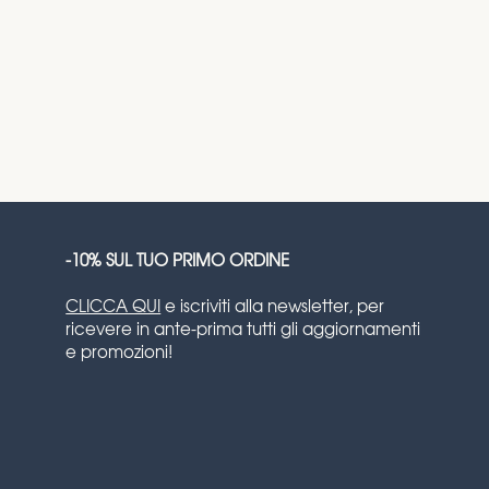
-10% SUL TUO PRIMO ORDINE
CLICCA QUI
e iscriviti alla newsletter, per
ricevere in ante-prima tutti gli aggiornamenti
e promozioni!