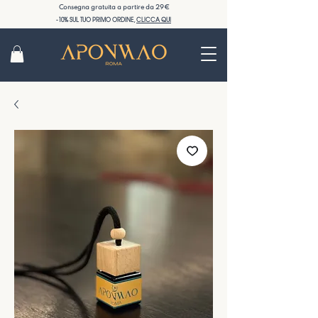
Consegna gratuita a partire da 29€
-10% SUL TUO PRIMO ORDINE,
CLICCA QUI