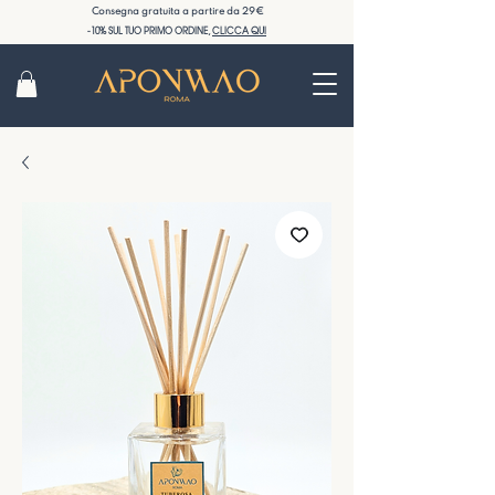
Consegna gratuita a partire da 29€
-10% SUL TUO PRIMO ORDINE,
CLICCA QUI