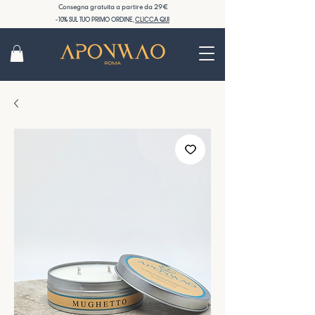
Consegna gratuita a partire da 29€
-10% SUL TUO PRIMO ORDINE,
CLICCA QUI