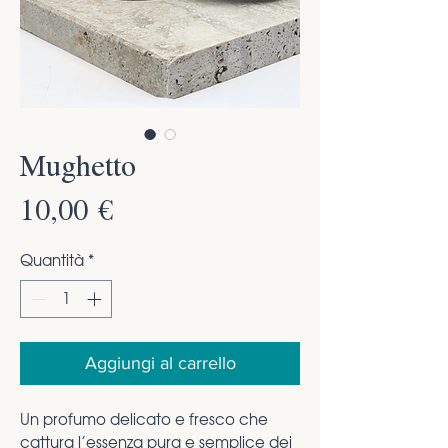
Mughetto
Prezzo
10,00 €
Quantità
*
Aggiungi al carrello
Un profumo delicato e fresco che
cattura l’essenza pura e semplice dei