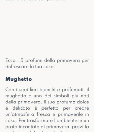
Ecco i 5 profumi della primavera per 
rinfrescare la tua casa:
Mughetto
Con i suoi fiori bianchi e profumati, il 
mughetto è uno dei simboli più noti 
della primavera. Il suo profumo dolce 
e delicato è perfetto per creare 
un'atmosfera fresca e primaverile in 
casa. Per trasformare l'ambiente in un 
prato incantato di primavera, provi la 