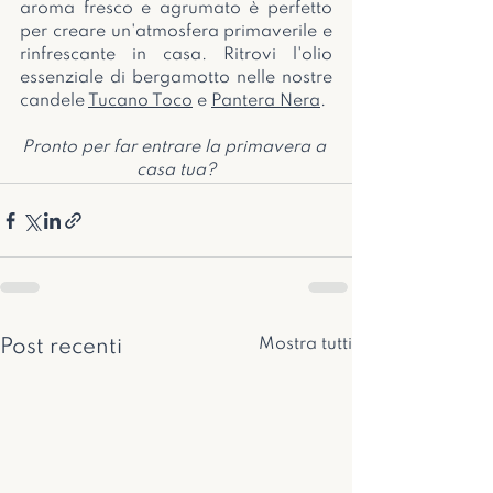
aroma fresco e agrumato è perfetto 
per creare un'atmosfera primaverile e 
rinfrescante in casa. Ritrovi l'olio 
essenziale di bergamotto nelle nostre 
candele 
Tucano Toco
 e 
Pantera Nera
.
Pronto per far entrare la primavera a 
casa tua?
Mostra tutti
Post recenti