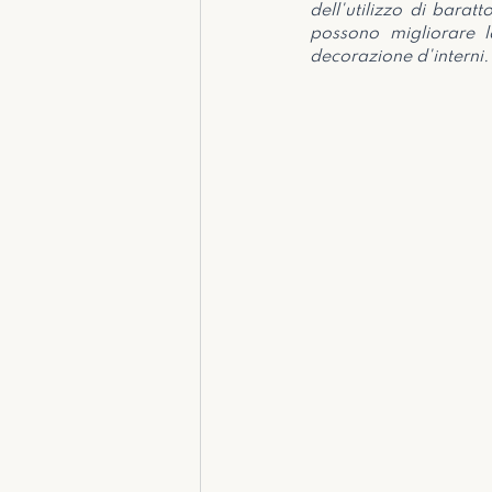
dell'utilizzo di barat
possono migliorare l
decorazione d'interni.