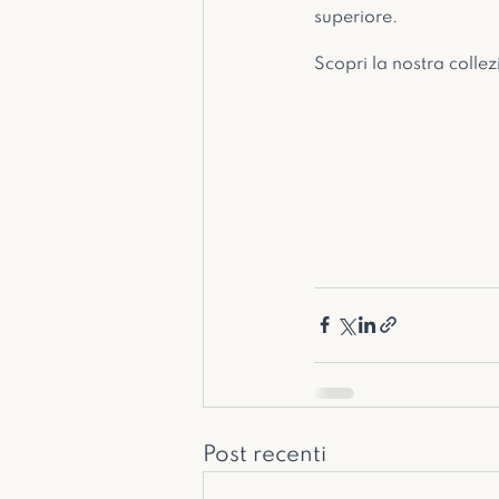
superiore.
Scopri la nostra colle
Post recenti