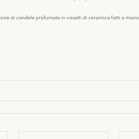
zione di candele profumate in vasetti di ceramica fatti a mano