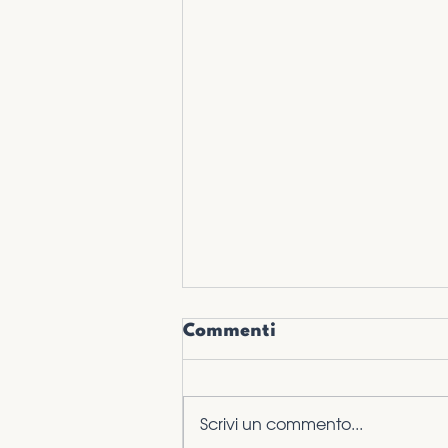
Commenti
Scrivi un commento...