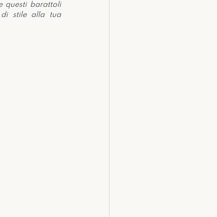
 questi barattoli 
 stile alla tua 